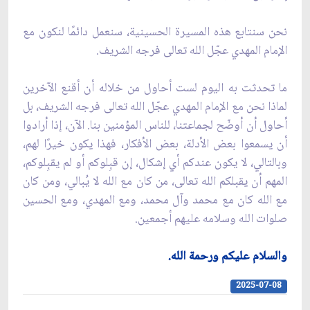
نحن سنتابع هذه المسيرة الحسينية، سنعمل دائمًا لنكون مع
الإمام المهدي عجّل الله تعالى فرجه الشريف.
ما تحدثت به اليوم لست أحاول من خلاله أن أقنع الآخرين
لماذا نحن مع الإمام المهدي عجّل الله تعالى فرجه الشريف، بل
أحاول أن أوضّح لجماعتنا، للناس المؤمنين بنا. الآن، إذا أرادوا
أن يسمعوا بعض الأدلة، بعض الأفكار، فهذا يكون خيرًا لهم،
وبالتالي، لا يكون عندكم أي إشكال، إن قبِلوكم أو لم يقبِلوكم،
المهم أن يقبلكم الله تعالى، من كان مع الله لا يُبالي، ومن كان
مع الله كان مع محمد وآل محمد، ومع المهدي، ومع الحسين
صلوات الله وسلامه عليهم أجمعين.
والسلام عليكم ورحمة الله.
2025-07-08