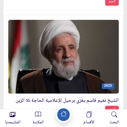
المزيد
2025
الشيخ نعيم قاسم يعزي برحيل الإعلامية الحاجة نلا الزين
المزيد
البحث
الأقسام
المكتبة
الملتيمديا