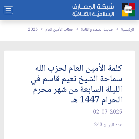
الرئيسية
حديث العلماء والقادة
خطاب الأمين العام
2025
كلمة الأمين العام لحزب الله
سماحة الشيخ نعيم قاسم في
الليلة السابعة من شهر محرم
الحرام 1447 هـ
02-07-2025
عدد الزوار: 243