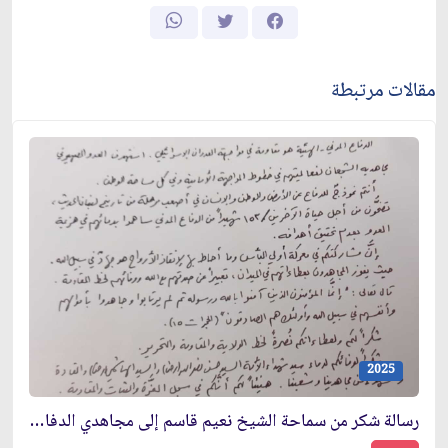
مقالات مرتبطة
2025
رسالة شكر من سماحة الشيخ نعيم قاسم إلى مجاهدي الدفاع المدني