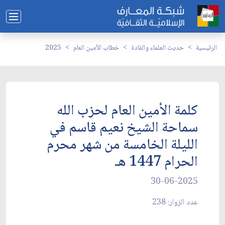
الرئيسية
حديث العلماء والقادة
خطاب الأمين العام
2025
كلمة الأمين العام لحزب الله
سماحة الشيخ نعيم قاسم في
الليلة الخامسة من شهر ‏محرم
الحرام 1447 هـ
30-06-2025
عدد الزوار: 238