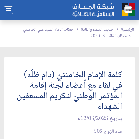
الرئيسية
حديث العلماء والقادة
خطاب الإمام السيد علي الخامنئي
خطاب القائد
2025
كلمة الإمام الخامنئيّ (دام ظلّه)
في لقاء مع أعضاء لجنة إقامة
المؤتمر الوطنيّ لتكريم المسعفين
الشهداء
بتاريخ 12/05/2025م.
عدد الزوار: 505