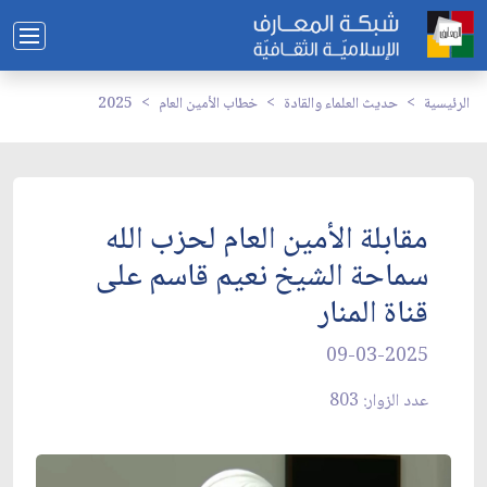
الرئيسية
حديث العلماء والقادة
خطاب الأمين العام
2025
مقابلة الأمين العام لحزب الله
سماحة الشيخ نعيم قاسم على
قناة المنار
09-03-2025
عدد الزوار: 803