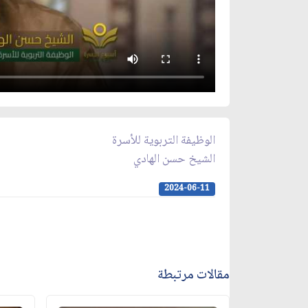
الوظيفة التربوية للأسرة
الشيخ حسن الهادي
2024-06-11
مقالات مرتبطة