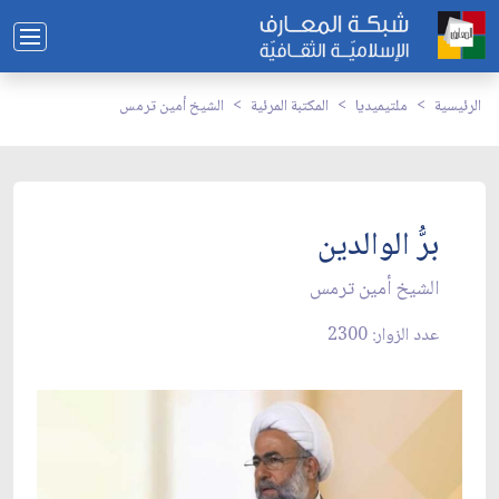
الرئيسية
ملتيميديا
المكتبة المرئية
الشيخ أمين ترمس
برُّ الوالدين
الشيخ أمين ترمس
عدد الزوار: 2300