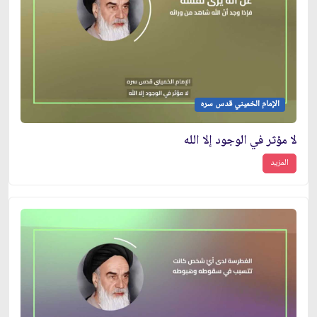
الإمام الخميني قدس سره
لا مؤثر في الوجود إلا الله
المزيد