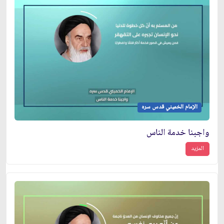
الإمام الخميني قدس سره
واجبنا خدمة الناس
المزيد