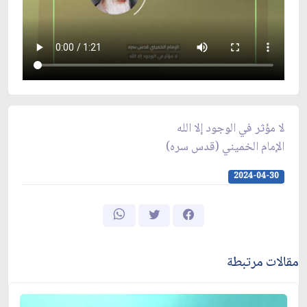
لا مؤثر في الوجود إلا الله
الإمام الخميني (قدس سره)
2024-04-30
مقالات مرتبطة