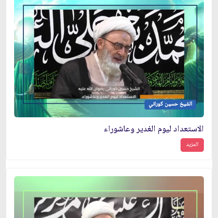
الشيخ حسين كوراني
الاستعداد ليوم الغدير وعاشوراء
المزيد