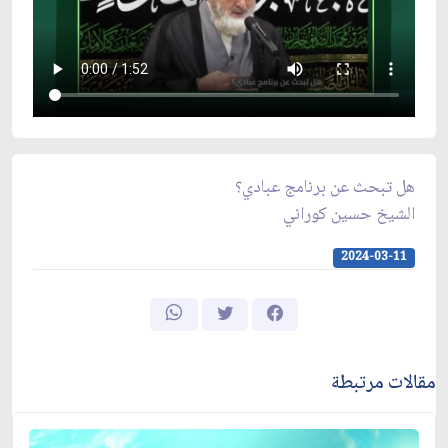
هل تبحث عن برنامج عبادي؟
الشيخ حسين كوراني
2024-03-11
مقالات مرتبطة