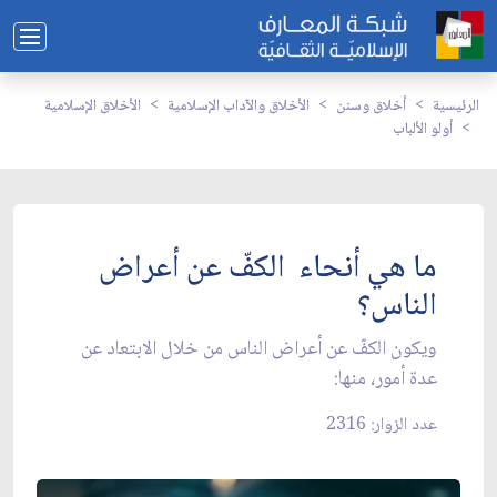
الرئيسية
أخلاق وسنن
الأخلاق والآداب الإسلامية
الأخلاق الإسلامية
أولو الألباب
ما هي أنحاء الكفّ عن أعراض
الناس؟
ويكون الكفّ عن أعراض الناس من خلال الابتعاد عن
عدة أمور، منها:
عدد الزوار: 2316