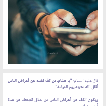
قال عليه السلام:
"يا هشام، من كفّ نفسه عن أعراض الناس
أقال الله عثرته يوم القيامة".
ويكون الكفّ عن أعراض الناس من خلال الابتعاد عن عدة