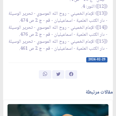
([12]) النور: 4.
([13]) الإمام الخميني - روح الله الموسوي - تحرير الوسيلة
- دار الكتب العلمية - اسماعيليان - قم - ج 2 ص 474.
([14]) الإمام الخميني - روح الله الموسوي - تحرير الوسيلة
- دار الكتب العلمية - اسماعيليان - قم - ج 2 ص 476.
([15]) الإمام الخميني - روح الله الموسوي - تحرير الوسيلة
- دار الكتب العلمية - اسماعيليان - قم - ج 2 ص 461.
2024-02-29
مقالات مرتبطة