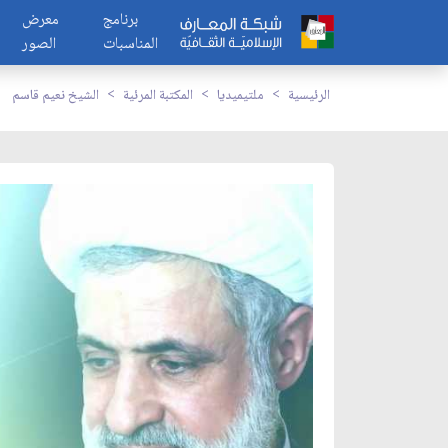
برنامج
معرض
المناسبات
الصور
الرئيسية
ملتيميديا
المكتبة المرئية
الشيخ نعيم قاسم