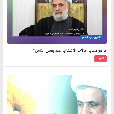
الشيخ نعيم قاسم
ما هو سبب حالات الاكتئاب عند بعض الناس؟
المزيد