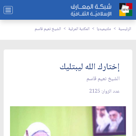
الرئيسية
ملتيميديا
المكتبة المرئية
الشيخ نعيم قاسم
إختارك الله ليبتليك
الشيخ نعيم قاسم
عدد الزوار: 2125