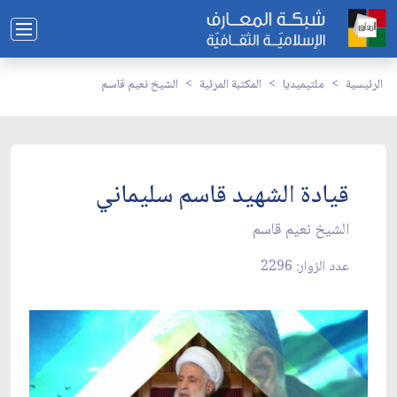
الرئيسية
ملتيميديا
المكتبة المرئية
الشيخ نعيم قاسم
قيادة الشهيد قاسم سليماني
الشيخ نعيم قاسم
عدد الزوار: 2296