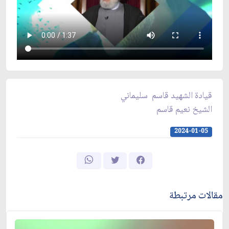
قيادة الشهيد قاسم سليماني
الشيخ نعيم قاسم
2024-01-05
مقالات مرتبطة