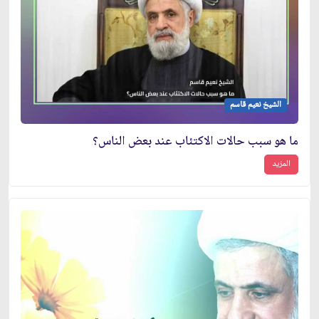
الشيخ نعيم قاسم
ما هو سبب حالات الاكتئاب عند بعض الناس؟
المزيد