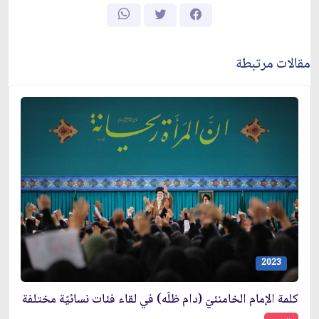
مقالات مرتبطة
2023
كلمة الإمام الخامنئيّ (دام ظلّه) في لقاء فئات نسائيّة مختلفة