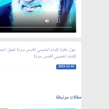
حول نظرة الإمام الخميني (قدس سره) للعمل التع
الإمام الخميني (قدس سره)
2023-12-05
مقالات مرتبطة