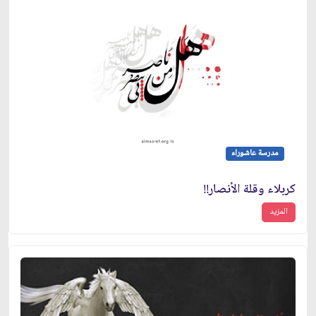
مدرسة عاشوراء
كربلاء وقلة الأنصار!!
المزيد