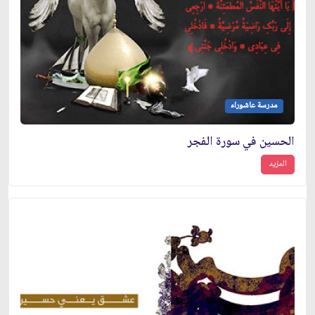
مدرسة عاشوراء
الحسين في سورة الفجر
المزيد