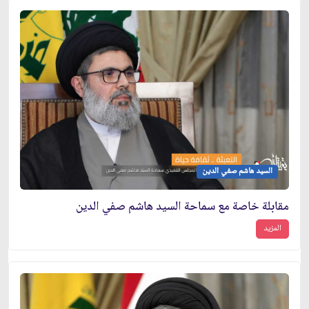
السيد هاشم صفي الدين
مقابلة خاصة مع سماحة السيد هاشم صفي الدين
المزيد