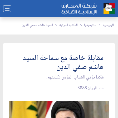
الرئيسية
ملتيميديا
المكتبة المرئية
السيد هاشم صفي الدين
مقابلة خاصة مع سماحة السيد
هاشم صفي الدين
هكذا يؤدي الشباب المؤمن تكليفهم.
عدد الزوار: 3888