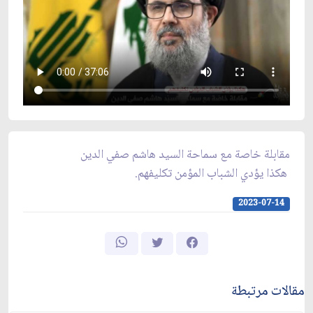
مقابلة خاصة مع سماحة السيد هاشم صفي الدين
هكذا يؤدي الشباب المؤمن تكليفهم.
2023-07-14
مقالات مرتبطة