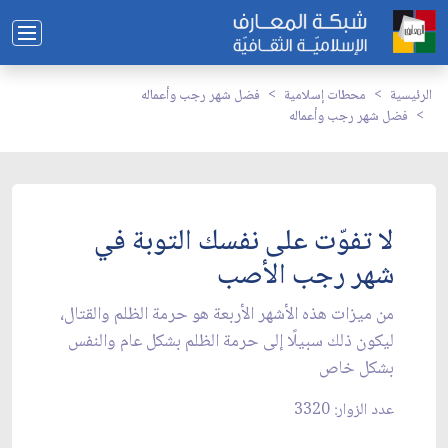
الرئيسية
محطات إسلامية
فضل شهر رجب وأعماله
فضل شهر رجب وأعماله
لا تفوّت على نفسك التوبة في
شهر رجب الأصب
من ميزات هذه الأشهر الأربعة هو حرمة الظلم والقتال،
ليكون ذلك سبيلًا إلى حرمة الظلم بشكل عام والنفس
بشكل خاص
عدد الزوار: 3320