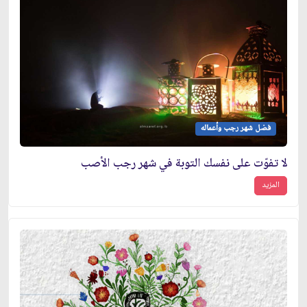
فضل شهر رجب وأعماله
لا تفوّت على نفسك التوبة في شهر رجب الأصب
المزيد