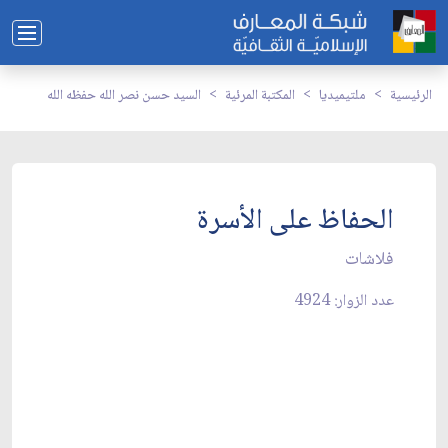
الرئيسية
ملتيميديا
المكتبة المرئية
السيد حسن نصر الله حفظه الله
الحفاظ على الأسرة
فلاشات
عدد الزوار: 4924