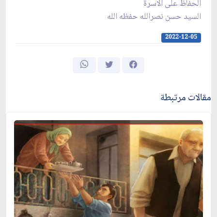
الحفاظ على الأسرة
السيد حسن نصرالله حفظه الله
2022-12-05
مقالات مرتبطة