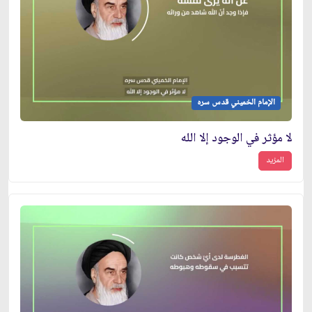
الإمام الخميني قدس سره
لا مؤثر في الوجود إلا الله
المزيد