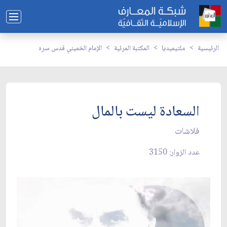
الرئيسية
ملتيميديا
المكتبة المرئية
الإمام الخميني قدس سره
السعادة ليست بالمال
فلاشات
عدد الزوار: 3150