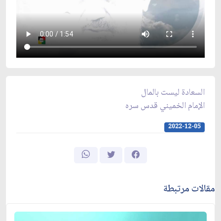
السعادة ليست بالمال
الإمام الخميني قدس سره
2022-12-05
مقالات مرتبطة