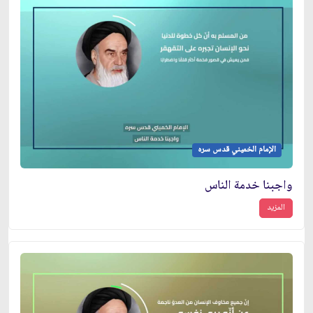
الإمام الخميني قدس سره
واجبنا خدمة الناس
المزيد