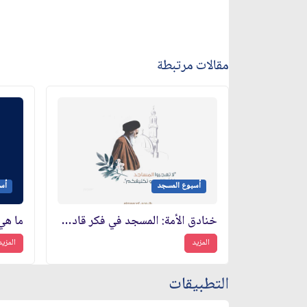
مقالات مرتبطة
أسبوع المسجد
أس
خنادق الأمة: المسجد في فكر قادة الثورة الإسلامية
المزيد
المزيد
التطبيقات