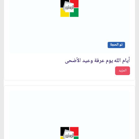
ذو الحجة
أيام الله يوم عرفة وعيد الأضحى
المزيد