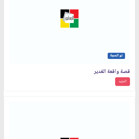
ذو الحجة
قصة واقعة الغدير
المزيد