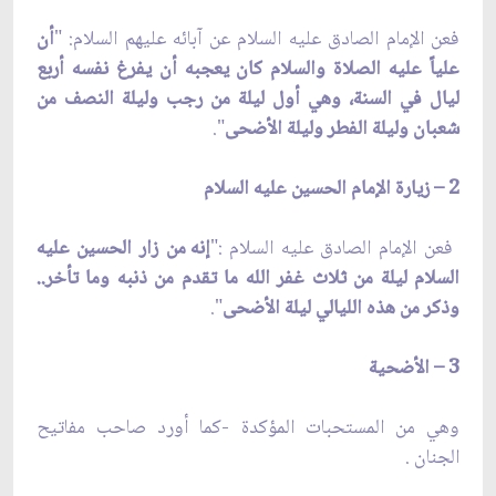
فعن الإمام الصادق عليه السلام عن آبائه عليهم السلام: "
أن
علياً عليه الصلاة والسلام كان يعجبه أن يفرغ نفسه أربع
ليال في السنة، وهي أول ليلة من رجب وليلة النصف من
شعبان وليلة الفطر وليلة الأضحى
".
2 – زيارة الإمام الحسين عليه السلام
فعن الإمام الصادق عليه السلام :"
إنه من زار الحسين عليه
السلام ليلة من ثلاث غفر الله ما تقدم من ذنبه وما تأخر..
وذكر من هذه الليالي ليلة الأضحى
".
3
– الأضحية
وهي من المستحبات المؤكدة -كما أورد صاحب مفاتيح
الجنان .