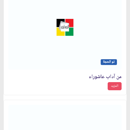
ذو الحجة
من آداب عاشوراء
المزيد