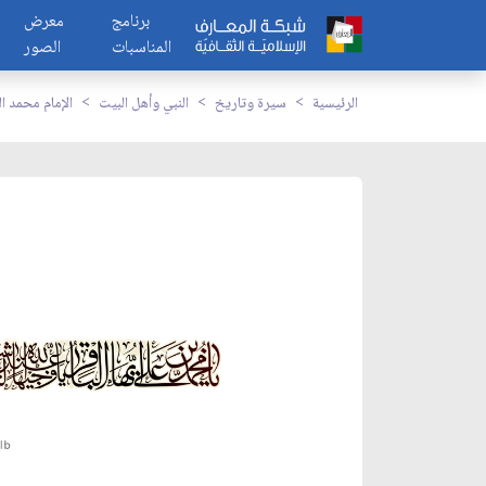
برنامج
معرض
المناسبات
الصور
الرئيسية
سيرة وتاريخ
النبي وأهل البيت
الإمام محمد ال