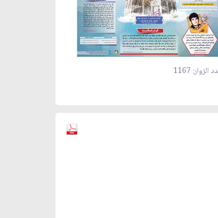
 الزوار: 1167