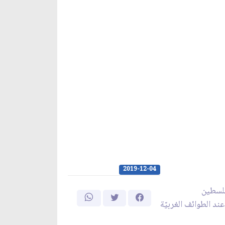
2019-12-04