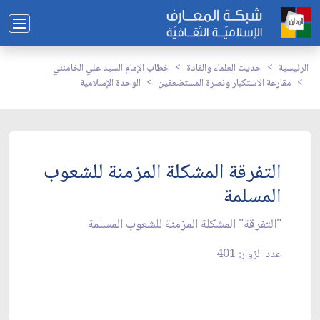
الرئيسية
حديث العلماء والقادة
خطاب الإمام السيد علي الخامنئي
مقارعة الاستكبار ونصرة المستضعفين
الوحدة الإسلامية
التفرقة المشكلة المزمنة للشعوب
المسلمة
"التفرقة" المشكلة المزمنة للشعوب المسلمة
عدد الزوار: 401