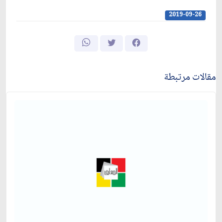
2019-09-26
مقالات مرتبطة