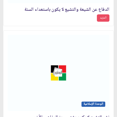
الدفاع عن الشيعة والتشيع لا يكون باستعداء السنة
المزيد
الوحدة الإسلامية