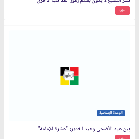
نشر التشيع لا يكون بشتم رموز المذاهب الأخرى
المزيد
الوحدة الإسلامية
بين عيد الأضحى وعيد الغدير؛ "عشرة الإمامة"
المزيد