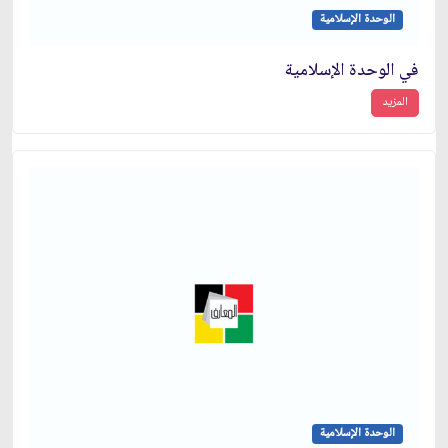
الوحدة الإسلامية
في الوحدة الإسلامية
المزيد
الوحدة الإسلامية