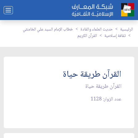
الرئيسية
حديث العلماء والقادة
خطاب الإمام السيد علي الخامنئي
ثقافة إسلامية
القرآن الكريم
القرآن طريقة حياة
القرآن طريقة حياة
عدد الزوار: 1128