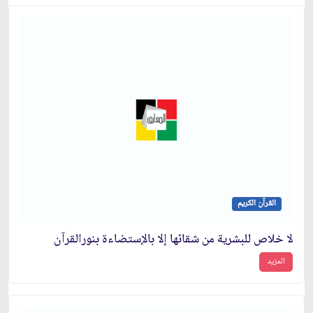
القرآن الكريم
لا خلاص للبشرية من شقائها إلا بالإستضاءة بنورالقرآن
المزيد