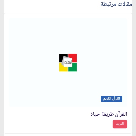
مقالات مرتبطة
القرآن الكريم
القرآن طريقة حياة
المزيد