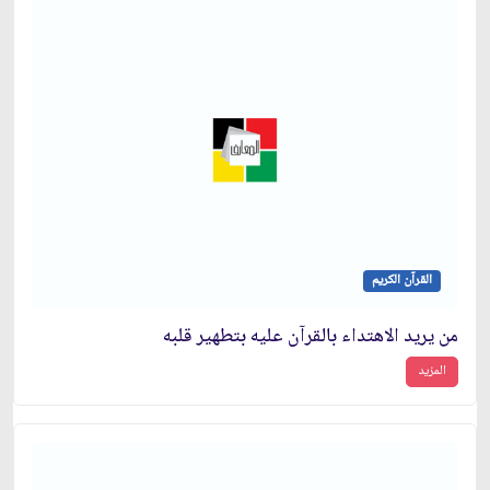
القرآن الكريم
من يريد الاهتداء بالقرآن عليه بتطهير قلبه
المزيد