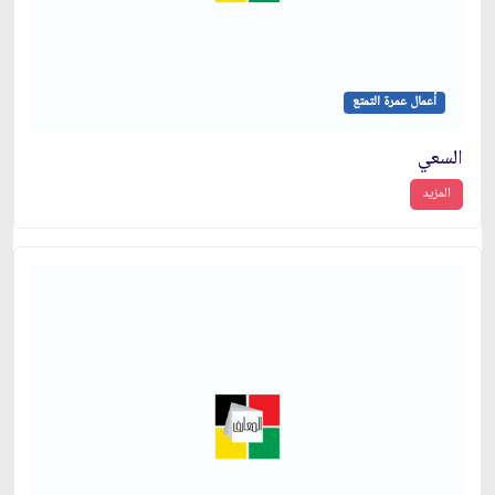
أعمال عمرة التمتع
السعي
المزيد