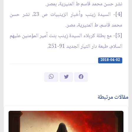
نشر حسن محمد قاسم ط المنيرية، بمصر.
[4]- السيدة زينب وأخبار الزينبيات ص 23، نشر حسن
محمد قاسم، ط المنيرية، مصر.
[5]- مع بطلة كربلاء السيدة زينب بنت أمير المؤمنين عليهم
السلام، طبعة دار التيار الجديد 91-251.
2018-04-02
مقالات مرتبطة