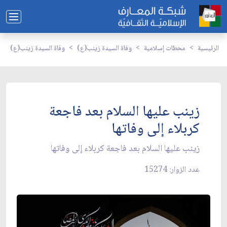
الرئيسية
محطات إسلامية
وفاة السيدة زينب(ع)
وفاة السيدة زينب(ع)
زينب عليها السلام بعد فاجعة
كربلاء إلى وفاتها
زينب عليها السلام بعد فاجعة كربلاء إلى وفاتها
عدد الزوار: 15274