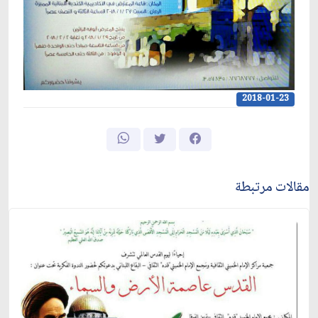
2018-01-23
مقالات مرتبطة