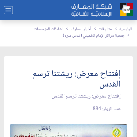
الرئيسية
متفرقات
أخبار المعارف
نشاطات المؤسسات
جمعية مراكز الإمام الخميني (قدس سره)
إفتتاح معرض: ريشتنا ترسم
القدس
إفتتاح معرض: ريشتنا ترسم القدس
عدد الزوار: 884