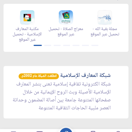
ن -
زاد شهر رمضان -
مجلة بقية الله -
معراج الصلاة - تحميل
a
تحميل عبر الموقع
تحميل عبر الموقع
عبر الموقع
شبكة المعارف الإسلامية
انطلقت الشبكة عام 2002م.
شبكة الكترونية ثقافية إسلامية تعنى بنشر المعارف
الإسلامية الأصيلة وبث الروح الإيمانية من خلال
صفحاتها المتنوعة جامعة بين أصالة المضمون وحداثة
العصر ملبية الحاجات الثقافية المتنوعة