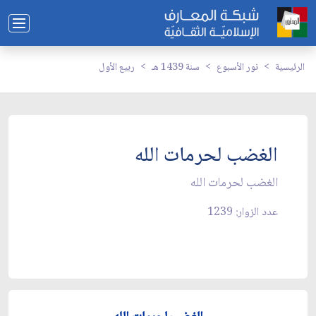
الرئيسية
نور الأسبوع
سنة 1439 هـ
ربيع الأول
الغضب لحرمات الله
الغضب لحرمات الله
عدد الزوار: 1239