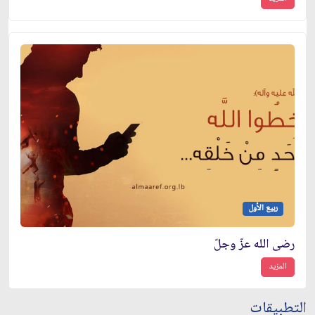
ربيع الأول
رضى الله عزّ وجلّ
المزيد
التطبيقات