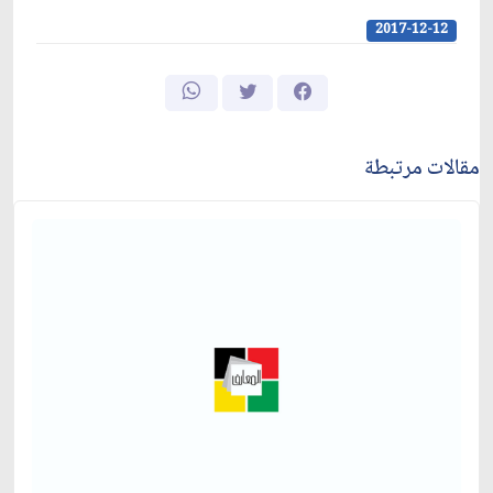
2017-12-12
مقالات مرتبطة