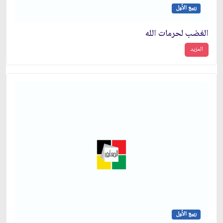
ربيع الأول
الغضب لحرمات الله
المزيد
ربيع الأول