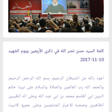
كلمة السيد حسن نصر الله في ذكرى الأربعين ويوم الشهيد
10-11-2017‏
اعوذ بالله من الشيطان الرجيم، بسم الله الرحمن الرحيم،
والحمد الله رب العالمين والصلاة والسلام ‏على نبينا خاتم
النبين ابي القاسم محمد بن ابي عبد الله وعلى اله الطيبين
الطاهرين وصحبه الاخيار ‏المنتجبين وعلى جميع الانبياء