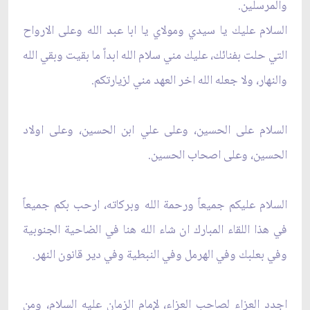
والمرسلين.‏
السلام عليك يا سيدي ومولاي يا ابا عبد الله وعلى الارواح
التي حلت بفنائك، عليك مني سلام الله ابداً ‏ما بقيت وبقي الله
والنهار، ولا جعله الله اخر العهد مني لزيارتكم. ‏
السلام على الحسين، وعلى علي ابن الحسين، وعلى اولاد
الحسين، وعلى اصحاب الحسين.‏
السلام عليكم جميعاً ورحمة الله وبركاته، ارحب بكم جميعاً
في هذا اللقاء المبارك ان شاء الله هنا في ‏الضاحية الجنوبية
وفي بعلبك وفي الهرمل وفي النبطية وفي دير قانون النهر. ‏
اجدد العزاء لصاحب العزاء، لإمام الزمان عليه السلام، ومن