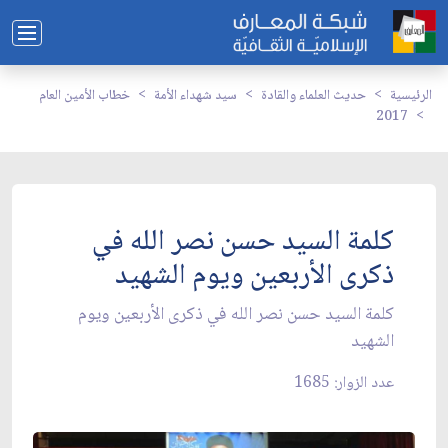
الرئيسية
حديث العلماء والقادة
سيد شهداء الأمة
خطاب الأمين العام
2017
كلمة السيد حسن نصر الله في
ذكرى الأربعين ويوم الشهيد
كلمة السيد حسن نصر الله في ذكرى الأربعين ويوم
الشهيد
عدد الزوار: 1685