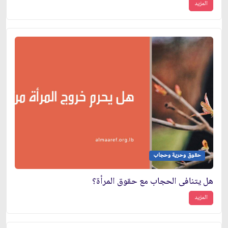
المزيد
حقوق وحرية وحجاب
هل يتنافى الحجاب مع حقوق المرأة؟
المزيد