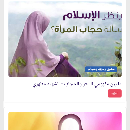
حقوق وحرية وحجاب
ما بين مفهومي الستر والحجاب - الشهيد مطهري
المزيد