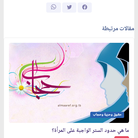
مقالات مرتبطة
حقوق وحرية وحجاب
ما هي حدود الستر الواجبة على المرأة؟