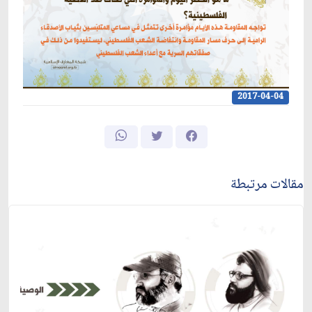
2017-04-04
مقالات مرتبطة