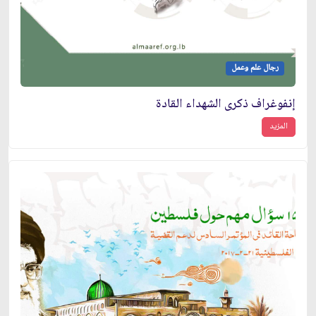
رجال علم وعمل
إنفوغراف ذكرى الشهداء القادة
المزيد