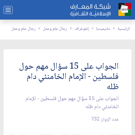
الرئيسية
ملتيميديا
إنفوغراف
رجال علم وعمل
رجال علم وعمل
الجواب على 15 سؤال مهم حول
فلسطين - الإمام الخامنئي دام
ظله
الجواب على 15 سؤال مهم حول فلسطين - الإمام
الخامنئي دام ظله
عدد الزوار: 732