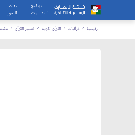
برنامج
معرض
المناسبات
الصور
الرئيسية
قرآنيات
القرآن الكريم
تفسير القرآن
مقدما