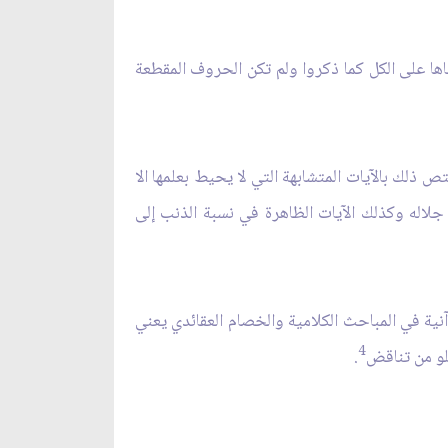
ناها على الكل كما ذكروا ولم تكن الحروف المقطعة
ص ذلك بالآيات المتشابهة التي لا يحيط بعلمها الا
جلاله وكذلك الآيات الظاهرة في نسبة الذنب إلى
آنية في المباحث الكلامية والخصام العقائدي يعني
4
خلو من تناقض
.