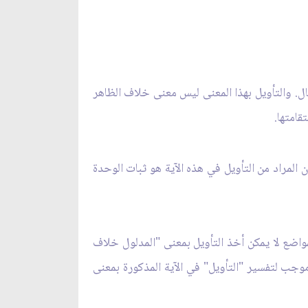
ال. والتأويل بهذا المعنى ليس معنى خلاف الظاهر
امتها.
 المراد من التأويل في هذه الآية هو ثبات الوحدة
واضع لا يمكن أخذ التأويل بمعنى "المدلول خلاف
 موجب لتفسير "التأويل" في الآية المذكورة بمعنى