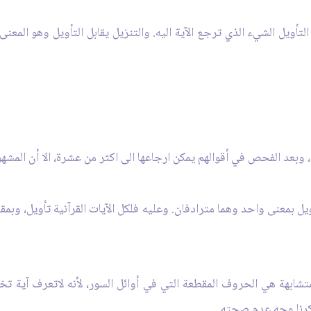
لتأويل الشيء الذي ترجع الآية اليه. والتنزيل يقابل التأويل وهو المعنى
وبعد الفحص في أقوالهم يمكن ارجاعها الى اكثر من عشرة، الا أن المشهو
تشابهة هي الحروف المقطعة التي في أوائل السور، لأنه لاتعرف آية تخ
رنا وجه عدم صحته.