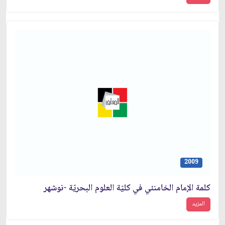
2009
كلمة الإمام الخامنئي في كليّة العلوم البحريّة -نوشهر
المزيد