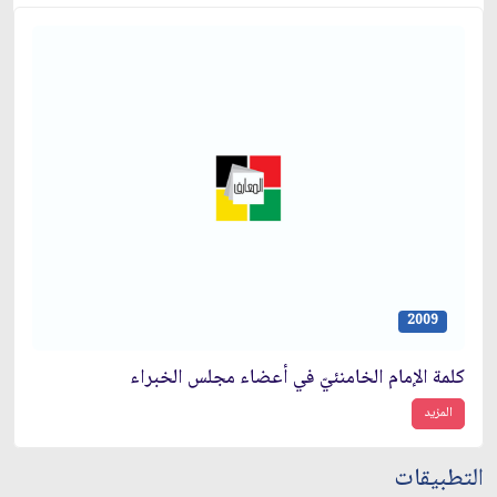
2009
كلمة الإمام الخامنئيّ في أعضاء مجلس الخبراء
المزيد
التطبيقات