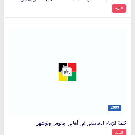
المزيد
2009
كلمة الإمام الخامنئي في أهالي جالوس ونوشهر
المزيد