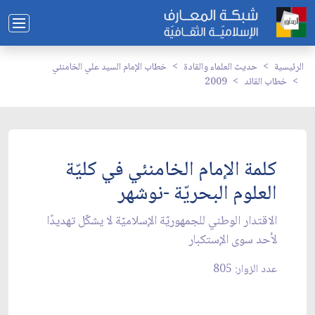
الرئيسية
حديث العلماء والقادة
خطاب الإمام السيد علي الخامنئي
خطاب القائد
2009
كلمة الإمام الخامنئي في كليّة
العلوم البحريّة -نوشهر
الاقتدار الوطني للجمهوريّة الإسلاميّة لا يشكّل تهديدًا
لأحد سوى الإستكبار
عدد الزوار: 805