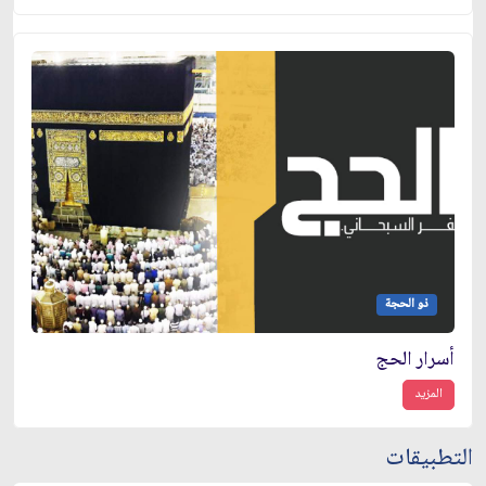
ذو الحجة
أسرار الحج
المزيد
التطبيقات