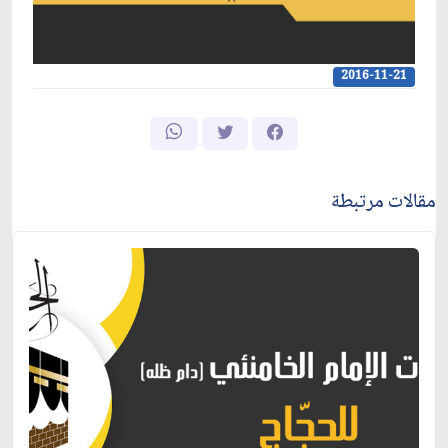
2016-11-21
مقالات مرتبطة