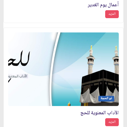
أعمال يوم الغدير
المزيد
ذو الحجة
الآداب المعنوية للحج
المزيد