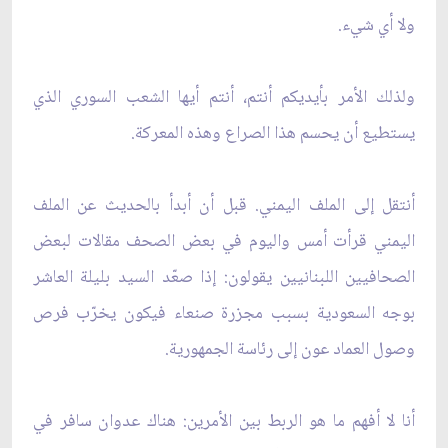
ولا أي شيء.
ولذلك الأمر بأيديكم أنتم، أنتم أيها الشعب السوري الذي
يستطيع أن يحسم هذا الصراع وهذه المعركة.
أنتقل إلى الملف اليمني. قبل أن أبدأ بالحديث عن الملف
اليمني قرأت أمس واليوم في بعض الصحف مقالات لبعض
الصحافيين اللبنانيين يقولون: إذا صعّد السيد بليلة العاشر
بوجه السعودية بسبب مجزرة صنعاء فيكون يخرّب فرص
وصول العماد عون إلى رئاسة الجمهورية.
أنا لا أفهم ما هو الربط بين الأمرين: هناك عدوان سافر في