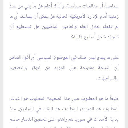
سياسية أو معالجات سياسية، وأنا لا أعلم هل ما بقي من مدة
زمنية أمام الإدارة الأمريكية الحالية هل يمكن أن يساعد، أي ما
لم تفعله خلال العام والعامين الماضيين هل تستطيع أن
تنجزه خلال أسابيع قليلة؟
على ما يبدو ليس هناك في الموضوع السياسي أي أفق، الظاهر
أن الساحة مفتوحة على المزيد من التوتر والتصعيد
والمواجهات.
طبعاً ما هو المطلوب على هذا الصعيد؟ المطلوب هو الثبات،
المطلوب هو الصمود، المطلوب هو البقاء في الميادين. منذ
بداية الأحداث في سوريا هم راهنوا على تحقيق انتصار حاسم