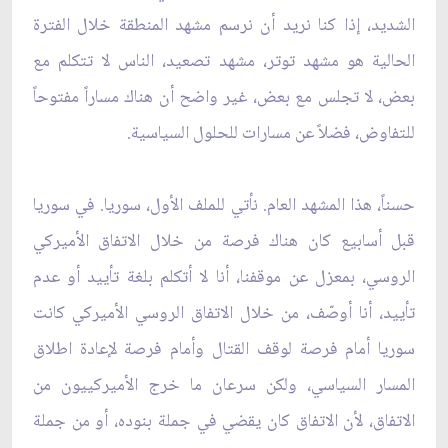
الشديد، إذا كنا نريد أن نرسم مشهد المنطقة خلال الفترة
الحالية هو مشهد توتر، مشهد تصعيد، الناس لا تتكلم مع
بعض، لا تجلس مع بعض، غير واضح أن هناك مساراً مفتوحاً
للتفاوض، فضلاً عن مسارات للحلول السياسية.
حسناً، هذا المشهد العام. نأتي للملف الأول، سوريا. في سوريا
قبل أسابيع كان هناك فرصة من خلال الاتفاق الأميركي
الروسي، بمعزل عن موقفنا، أنا لا أتكلم بلغة تأييد أو عدم
تأييد، أنا أوصّف، من خلال الاتفاق الروسي الأميركي كانت
سوريا أمام فرصة لوقف القتال وأمام فرصة لإعادة اطلاق
المسار السياسي، ولكن سرعان ما خرج الأميركييون من
الاتفاق، لأن الاتفاق كان يقضي في جملة بنوده، أو من جملة