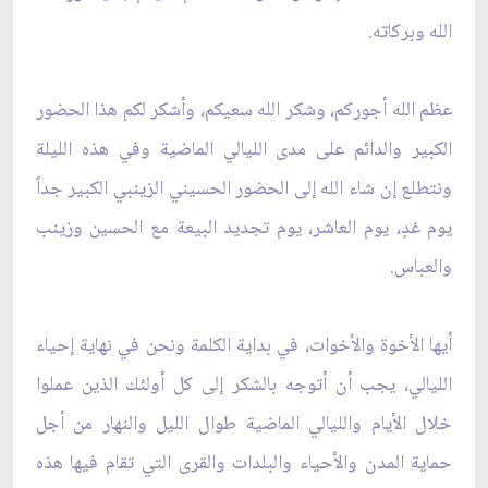
الله وبركاته.
عظم الله أجوركم، وشكر الله سعيكم، وأشكر لكم هذا الحضور
الكبير والدائم على مدى الليالي الماضية وفي هذه الليلة
ونتطلع إن شاء الله إلى الحضور الحسيني الزينبي الكبير جداً
يوم غدٍ، يوم العاشر، يوم تجديد البيعة مع الحسين وزينب
والعباس.
أيها الأخوة والأخوات، في بداية الكلمة ونحن في نهاية إحياء
الليالي، يجب أن أتوجه بالشكر إلى كل أولئك الذين عملوا
خلال الأيام والليالي الماضية طوال الليل والنهار من أجل
حماية المدن والأحياء والبلدات والقرى التي تقام فيها هذه