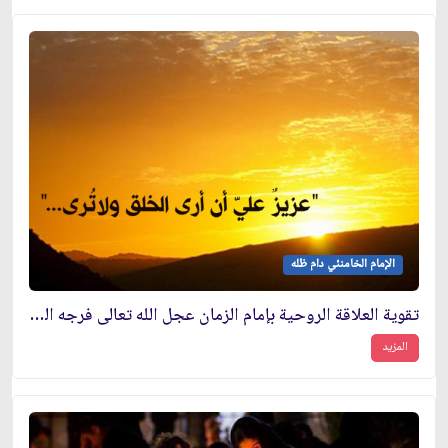
الإمام الخامنئي دام ظله
تقوية العلاقة الروحية بإمام الزمان عجل الله تعالى فرجه الشريف
المزيد