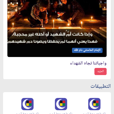
الإمام الخامنئي دام ظله
واجباتنا تجاه الشهداء
المزيد
التطبيقات