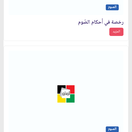
الصوم
رخصة في أحكام الصّوم
المزيد
الصوم