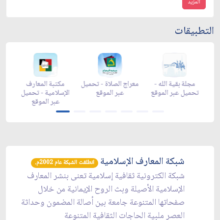
المزيد
التطبيقات
رمضان -
مجلة بقية الله -
معراج الصلاة - تحميل
مكتبة المعارف
 الموقع
تحميل عبر الموقع
عبر الموقع
الإسلامية - تحميل
عبر الموقع
شبكة المعارف الإسلامية
انطلقت الشبكة عام 2002م.
شبكة الكترونية ثقافية إسلامية تعنى بنشر المعارف
الإسلامية الأصيلة وبث الروح الإيمانية من خلال
صفحاتها المتنوعة جامعة بين أصالة المضمون وحداثة
العصر ملبية الحاجات الثقافية المتنوعة