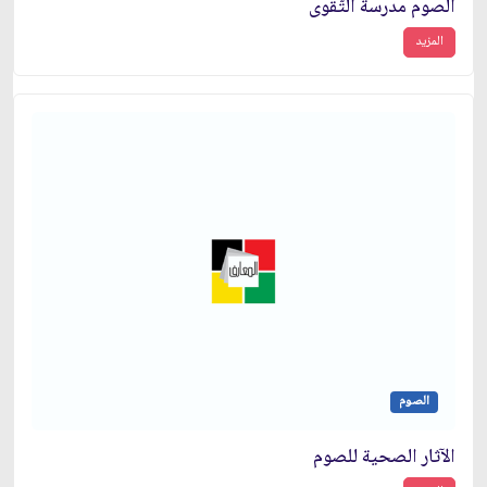
الصوم مدرسة التّقوى
المزيد
الصوم
الآثار الصحية للصوم