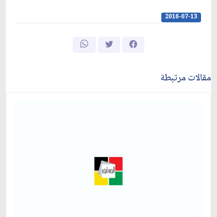
2016-07-13
مقالات مرتبطة