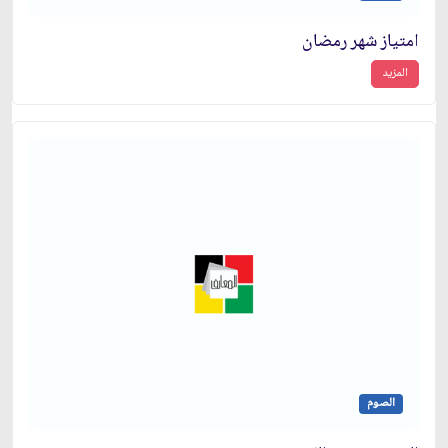
امتياز شهر رمضان
المزيد
الصوم