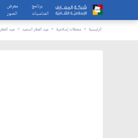
برنامج
معرض
المناسبات
الصور
الرئيسية
محطات إسلامية
عيد الفطر السعيد
عيد الفطر