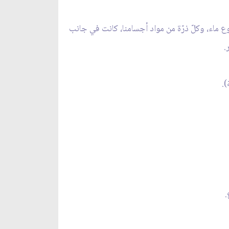
بوع ماء، وكلّ ذرّة من مواد أجسامنا، كانت في جانب
.
).
.