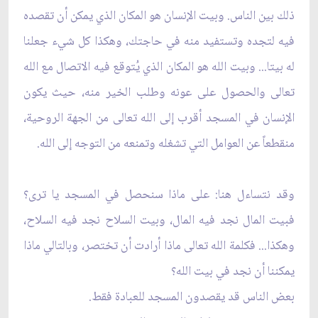
ذلك بين الناس. وبيت الإنسان هو المكان الذي يمكن أن تقصده
فيه لتجده وتستفيد منه في حاجتك، وهكذا كل شيء جعلنا
له بيتا... وبيت الله هو المكان الذي يُتوقع فيه الاتصال مع الله
تعالى والحصول على عونه وطلب الخير منه، حيث يكون
الإنسان في المسجد أقرب إلى الله تعالى من الجهة الروحية،
منقطعاً عن العوامل التي تشغله وتمنعه من التوجه إلى الله.
وقد نتساءل هنا: على ماذا سنحصل في المسجد يا ترى؟
فبيت المال نجد فيه المال، وبيت السلاح نجد فيه السلاح،
وهكذا... فكلمة الله تعالى ماذا أرادت أن تختصر، وبالتالي ماذا
يمكننا أن نجد في بيت الله؟
بعض الناس قد يقصدون المسجد للعبادة فقط.