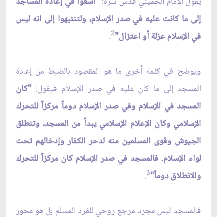
يقول الإمام الخميني قدس سره:
"اسعوا في إعادة المساجد
إلى ما كانت عليه في صدر الإسلام، ولتنتبهوا إلى انه ليس
2
في الإسلام عزلة أو اعتزال"
.
ويوضح في كلمة أخرى ما هو المقصود بالضبط من إعادة
المسجد إلى ما كان عليه في صدر الإسلام فيقول:
"كان
المسجد في الإسلام وفي صدر الإسلام دوماً مركزاً للتحرك
الإسلامي وكان الإعلام الإسلامي يبدأ من المسجد، وتنطلق
الجيوش وقوى المسلمين منه لدحر الكفار وإدخالهم تحت
لواء الإسلام. فالمسجد في صدر الإسلام كان مركزاً للتحرك
3
والانطلاق دوماً"
.
فالمسجد ليس مجرد مرجع روحي للفرد المسلم بل هو محور