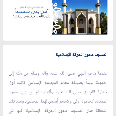
المسجد محور
الحركة
الإسلامية
عندما هاجر النبي صلى الله عليه وآله وسلم من مكة إلى
المدينة ليبدأ بصياغة معالم المجتمع الإسلامي كانت أول
خطوة قام بها صلى الله عليه وآله وسلم أن بنى مسجد
المدينة، كخطوة أولى وكحجر أساس لهذا المجتمع، ومنذ تلك
اللحظة صار المسجد محور الحركة الإسلامية كلها في