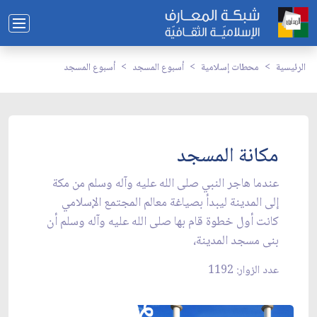
الرئيسية
محطات إسلامية
أسبوع المسجد
أسبوع المسجد
مكانة المسجد
عندما هاجر النبي صلى الله عليه وآله وسلم من مكة
إلى المدينة ليبدأ بصياغة معالم المجتمع الإسلامي
كانت أول خطوة قام بها صلى الله عليه وآله وسلم أن
بنى مسجد المدينة،
عدد الزوار: 1192