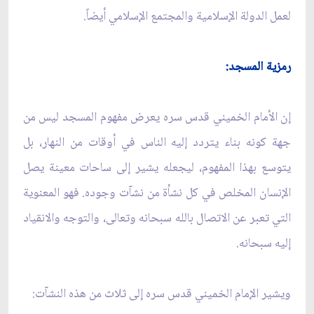
لعمل الدولة الإسلامية والمجتمع الإسلامي أيضاً.
رمزية المسجد:
إن الأمام الخميني قدس سره يعرض مفهوم المسجد ليس من
جهة كونه بناء يتردد إليه الناس في أوقات من النهار، بل
يتوسع بهذا المفهوم، ليجعله يشير إلى ساحات معينة يصل
الإنسان المخلص في كل نشأة من نشآت وجوده. فهو المعنوية
التي تعبر عن الاتصال بالله سبحانه وتعالى، والتوجه والانقياد
إليه سبحانه.
ويشير الإمام الخميني قدس سره إلى ثلاث من هذه النشآت: