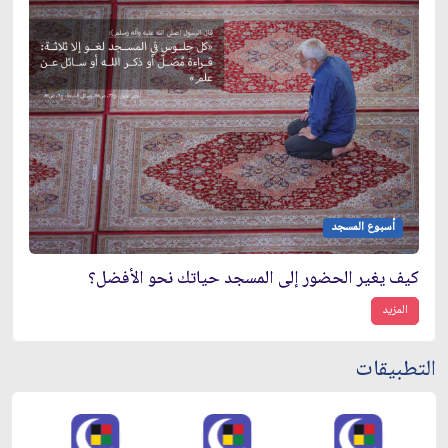
أسبوع المسجد
كيف يغير الحضور إلى المسجد حياتك نحو الأفضل؟
المزيد
التطبيقات