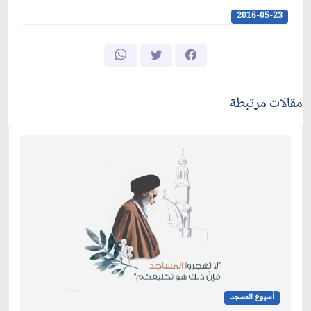
2016-05-23
مقالات مرتبطة
أسبوع المسجد