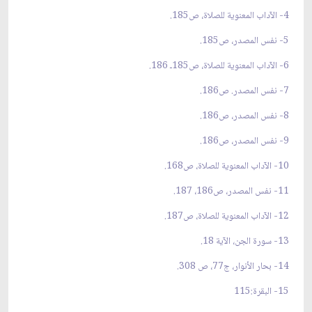
4- الآداب المعنوية للصلاة، ص185.
5- نفس المصدر، ص185.
6- الآداب المعنوية للصلاة، ص185ـ 186.
7- نفس المصدر. ص186.
8- نفس المصدر، ص186.
9- نفس المصدر، ص186.
10- الآداب المعنوية للصلاة، ص168.
11- نفس المصدر، ص186، 187.
12- الآداب المعنوية للصلاة، ص187.
13- سورة الجن، الآية 18.
14- بحار الأنوار، ج77، ص 308.
15- البقرة:115