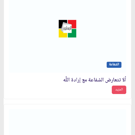
الشفاعة
ألا تتعارض الشفاعة مع إرادة اللَّه
المزيد