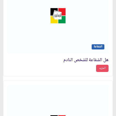
الشفاعة
هل الشفاعة للشخص النادم
المزيد