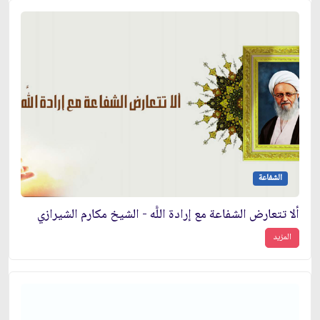
الشفاعة
ألا تتعارض الشفاعة مع إرادة اللَّه - الشيخ مكارم الشيرازي
المزيد