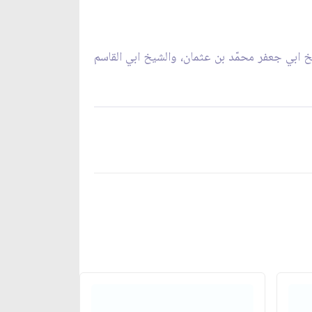
خ ابي جعفر محمّد بن عثمان، والشيخ ابي القاسم