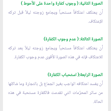
الصورة الثانية: ( وجوب كفارة واحدة على الأحوط )
أن يعتكف اعتكافاً مستحباً ويجامع زوجته ليلاً قبل تركه
الإعتكاف.
الصورة الثالثة: ( عدم وجوب الكفارة)
أن يعتكف اعتكافاً مستحباً ويجامع زوجته ليلاً بعد تركه
للاعتكاف فإنه في هذه الصورة الأقوى عدم وجوب الكفارة.
الصورة الرابعة:( استحباب الكفارة)
أن يفسد اعتكافه الواجب بغير الجماع بل بالتجارة وما شاكلها
من سائر المحرّمات التي تقدمت فالكفارة مستحبة في هذه
الحالة.