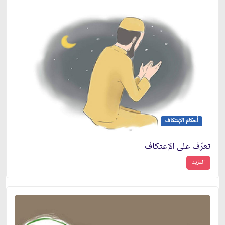
أحكام الإعتكاف
تعرّف على الإعتكاف
المزيد