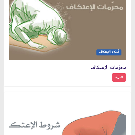
أحكام الإعتكاف
محرّمات الإعتكاف
المزيد