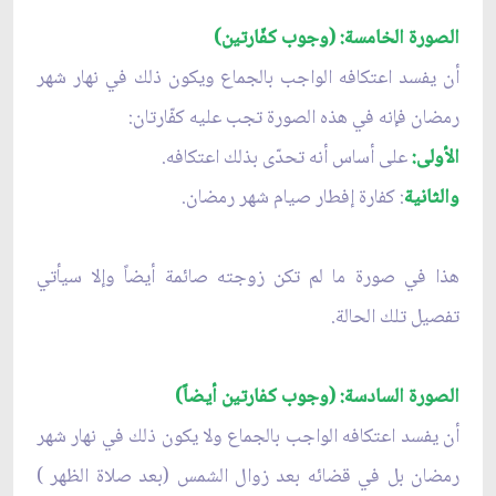
الصورة الخامسة: (وجوب كفّارتين)
أن يفسد اعتكافه الواجب بالجماع ويكون ذلك في نهار شهر
رمضان فإنه في هذه الصورة تجب عليه كفّارتان:
الأولى:
على أساس أنه تحدّى بذلك اعتكافه.
والثانية
: كفارة إفطار صيام شهر رمضان.
هذا في صورة ما لم تكن زوجته صائمة أيضاً وإلا سيأتي
تفصيل تلك الحالة.
الصورة السادسة: (وجوب كفارتين أيضاً)
أن يفسد اعتكافه الواجب بالجماع ولا يكون ذلك في نهار شهر
رمضان بل في قضائه بعد زوال الشمس (بعد صلاة الظهر )