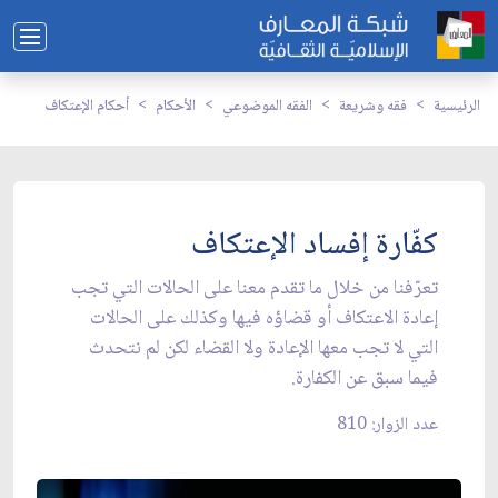
الرئيسية
فقه وشريعة
الفقه الموضوعي
الأحكام
أحكام الإعتكاف
كفّارة إفساد الإعتكاف
تعرّفنا من خلال ما تقدم معنا على الحالات التي تجب
إعادة الاعتكاف أو قضاؤه فيها وكذلك على الحالات
التي لا تجب معها الإعادة ولا القضاء لكن لم نتحدث
فيما سبق عن الكفارة.
عدد الزوار: 810