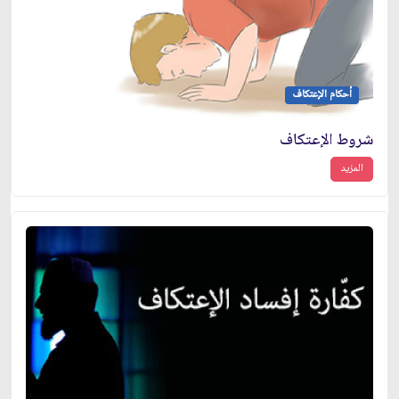
أحكام الإعتكاف
شروط الإعتكاف
المزيد