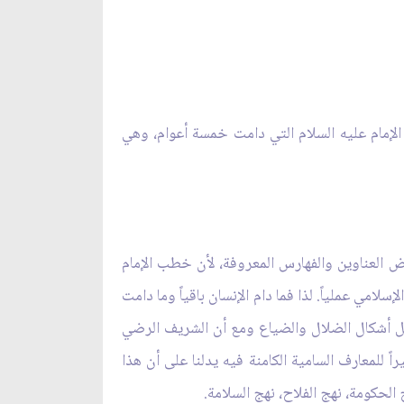
 الإمام عليه السلام التي دامت خمسة أعوام، وهي
 العناوين والفهارس المعروفة، لأن خطب الإمام
امي عملياً. لذا فما دام الإنسان باقياً وما دامت
ن كل أشكال الضلال والضياع ومع أن الشريف الرضي
 للمعارف السامية الكامنة فيه يدلنا على أن هذا
الحكومة، نهج الفلاح، نهج السلامة.