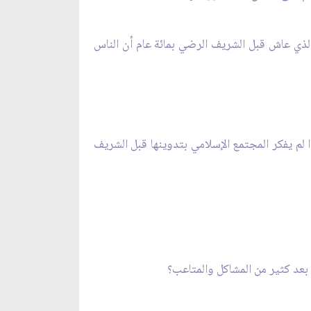
 المسعودي الذي عاش قبل الشريف الرضي بمائة عام أن الناس
ا لم يفكر المجتمع الإسلامي بتدوينها قبل الشريف
 بعد كثير من المشاكل والمتاعب؟