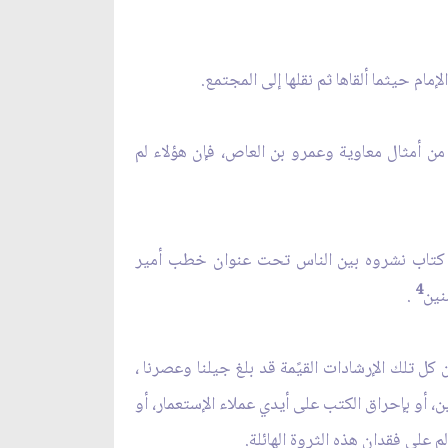
ه من أمثال معاوية وعمرو بن العاص، فإن هؤلاء لم
ة كتاب نشروه بين الناس تحت عنوان خطب أمير
4
نين
.
كل تلك الإرشادات القيًمة قد بلغ جيلنا وعصرنا ،
، أو بإحراق الكتب على أيدي عملاء الإستعمار، أو
على فقدان هذه الثروة الهائلة.