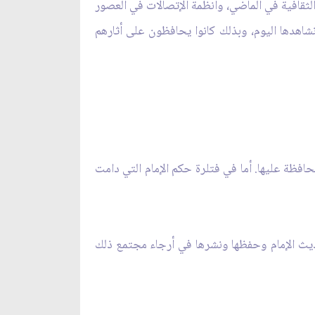
لثقافية في الماضي، وأنظمة الإتصالات في العصور
 نشاهدها اليوم، وبذلك كانوا يحافظون على أثارهم
افظة عليها. أما في فتلرة حكم الإمام التي دامت
ديث الإمام وحفظها ونشرها في أرجاء مجتمع ذلك