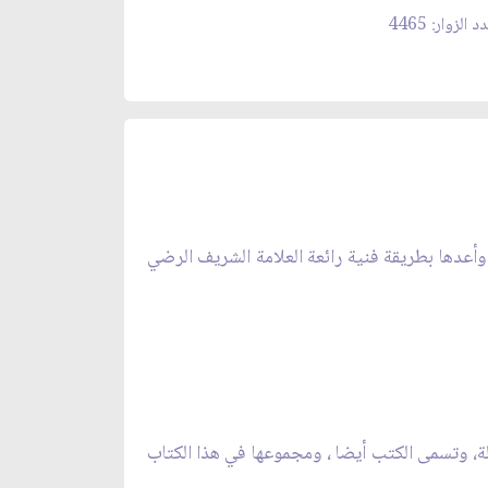
 الزوار: 4465
 وأعدها بطريقة فنية رائعة العلامة الشريف الرضي
دولة، وتسمى الكتب أيضا ، ومجموعها في هذا الكتاب