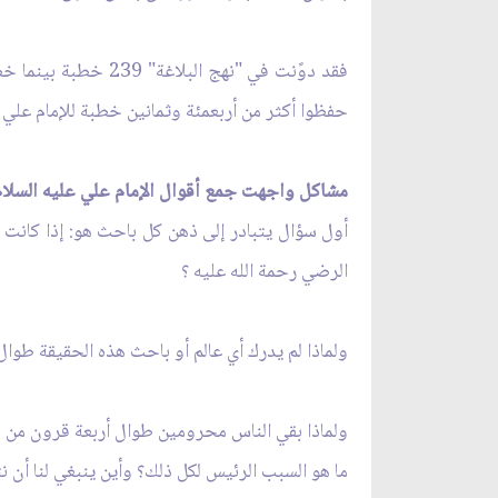
فقد دوًنت في "نهج 
حفظوا أكثر من أربعمئة وثمانين خطبة للإمام علي ع
مشاكل واجهت جمع أقوال الإمام علي عليه السلام
أول سؤال يتبادر إلى ذهن كل باحث هو: إذا كانت أح
الرضي رحمة الله عليه ؟
ولماذا لم يدرك أي عالم أو باحث هذه الحقيقة طوال
ولماذا بقي الناس محرومين طوال أربعة قرون من بر
ما هو السبب الرئيس لكل ذلك؟ وأين ينبغي لنا أن