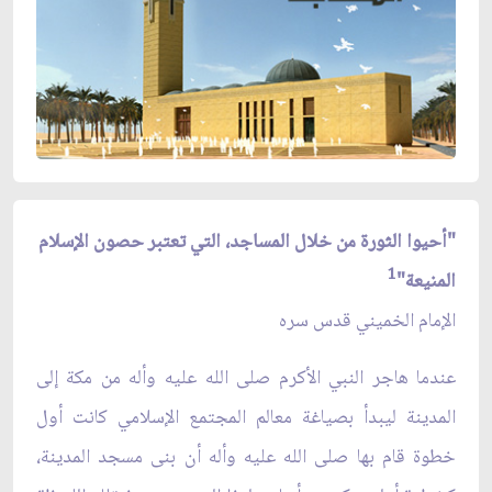
"أحيوا الثورة من خلال المساجد، التي تعتبر حصون الإسلام
1
المنيعة"
الإمام الخميني قدس سره
عندما هاجر النبي الأكرم صلى الله عليه وأله من مكة إلى
المدينة ليبدأ بصياغة معالم المجتمع الإسلامي كانت أول
خطوة قام بها صلى الله عليه وأله أن بنى مسجد المدينة،