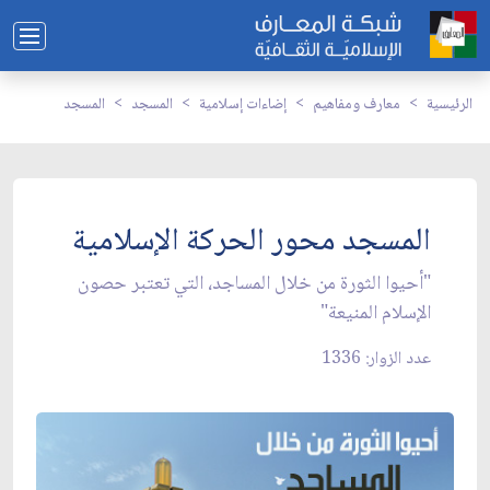
الرئيسية
معارف ومفاهيم
إضاءات إسلامية
المسجد
المسجد
المسجد محور الحركة الإسلامية
"أحيوا الثورة من خلال المساجد، التي تعتبر حصون
الإسلام المنيعة"
عدد الزوار: 1336