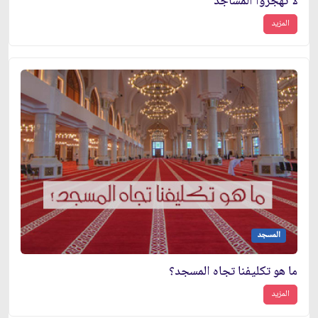
لا تهجروا المساجد
المزيد
المسجد
ما هو تكليفنا تجاه المسجد؟
المزيد