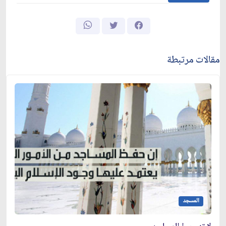
مقالات مرتبطة
المسجد