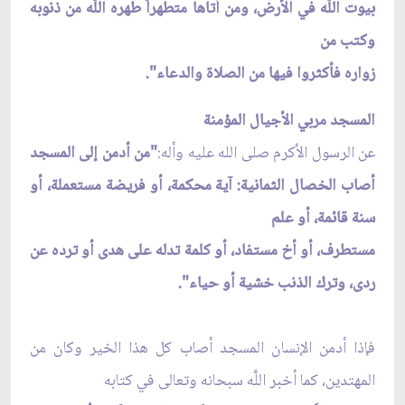
بيوت اللَّه في الأرض، ومن أتاها متطهراً طهره اللَّه من ذنوبه
وكتب من
زواره فأكثروا فيها من الصلاة والدعاء".
ا
لمسجد مربي الأجيال المؤمنة
عن الرسول الأكرم صلى الله عليه وأله:
"من أدمن إلى المسجد
أصاب الخصال الثمانية: آية محكمة، أو فريضة مستعملة، أو
سنة قائمة، أو علم
مستطرف، أو أخ مستفاد، أو كلمة تدله على هدى أو ترده عن
ردى، وترك الذنب خشية أو حياء".
فإذا أدمن الإنسان المسجد أصاب كل هذا الخير وكان من
المهتدين، كما أخبر اللَّه سبحانه وتعالى في كتابه