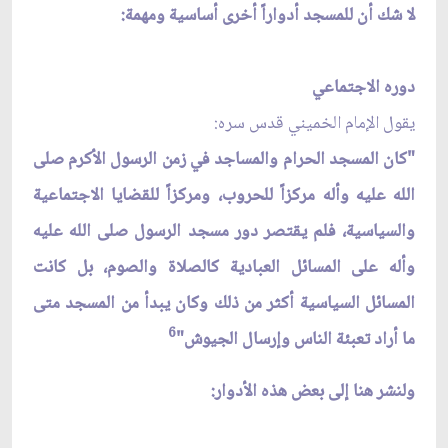
لا شك أن للمسجد أدواراً أخرى أساسية ومهمة:
دوره الاجتماعي
يقول الإمام الخميني قدس سره:
"كان المسجد الحرام والمساجد في زمن الرسول الأكرم صلى
الله عليه وأله مركزاً للحروب، ومركزاً للقضايا الاجتماعية
والسياسية، فلم يقتصر دور مسجد الرسول صلى الله عليه
وأله على المسائل العبادية كالصلاة والصوم، بل كانت
المسائل السياسية أكثر من ذلك وكان يبدأ من المسجد متى
6
ما أراد تعبئة الناس وإرسال الجيوش"
ولنشر هنا إلى بعض هذه الأدوار: