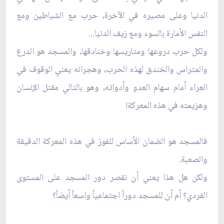
الدنيا وعلى مصيره في الآخرة، حرب مع الشياطين ومع
النفس الأمارة بالسوء ومع زيف الدنيا...
ولكل حرب دروعها ومتاريسها وخنادقها، والمسجد هو الدرع
والمتراس والخندق لهذه الحرب، وهجرانه يعني الوقوف في
العراء أمام سهام العدو وأدواته، وهو بالتالي مقتل الإنسان
وهزيمته في هذه المعركة!
فالمسجد هو الضمان الأساس للفوز في هذه المعركة الدقيقة
والصعبة.
ولكن هل هذا يعني أن نقصر دور المسجد على المستوى
الفردي؟ أم أن للمسجد دوراً اجتماعياً واسعاً أيضاً؟