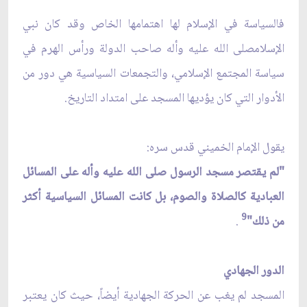
فالسياسة في الإسلام لها اهتمامها الخاص وقد كان نبي
الإسلامصلى الله عليه وأله صاحب الدولة ورأس الهرم في
سياسة المجتمع الإسلامي، والتجمعات السياسية هي دور من
الأدوار التي كان يؤديها المسجد على امتداد التاريخ.
يقول الإمام الخميني قدس سره:
"لم يقتصر مسجد الرسول صلى الله عليه وأله على المسائل
العبادية كالصلاة والصوم، بل كانت المسائل السياسية أكثر
9
من ذلك"
.
الدور الجهادي
المسجد لم يغب عن الحركة الجهادية أيضاً، حيث كان يعتبر