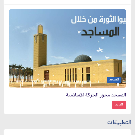
المسجد
المسجد محور الحركة الإسلامية
المزيد
التطبيقات