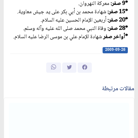
*9 صفر:
معركة النهروان.
*15 صفر:
شهادة محمد بن أبي بكر على يد جيش معاوية.
*20 صفر:
أربعين الإمام الحسين عليه السلام.
*28 صفر:
وفاة النبي محمد صلى الله عليه وآله وسلم.
*أواخر صفر
شهادة الإمام علي بن موسى الرضا عليه السلام.
2009-09-26
مقالات مرتبطة