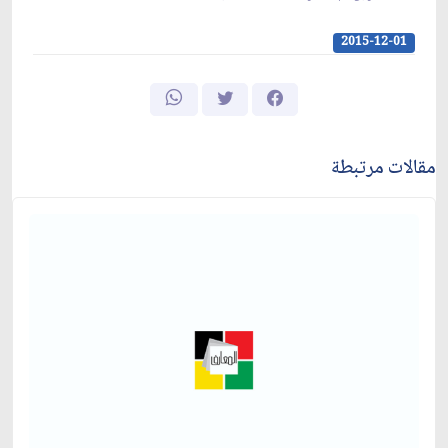
2015-12-01
مقالات مرتبطة