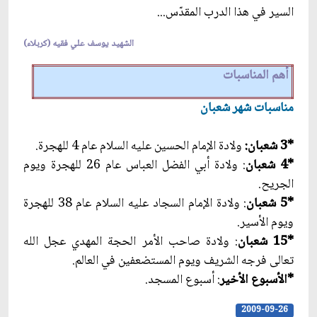
السير في هذا الدرب المقدّس...
الشهيد يوسف علي فقيه (كربلاء)
أهم المناسبات
مناسبات شهر شعبان‏
*3 شعبان:
ولادة الإمام الحسين عليه السلام عام 4 للهجرة.
*4 شعبان
: ولادة أبي الفضل العباس عام 26 للهجرة ويوم
الجريح.
*5 شعبان
: ولادة الإمام السجاد عليه السلام عام 38 للهجرة
ويوم الأسير.
*15 شعبان
: ولادة صاحب الأمر الحجة المهدي عجل الله
تعالى فرجه الشريف ويوم المستضعفين في العالم.
*الأسبوع الأخير
: أسبوع المسجد.
2009-09-26