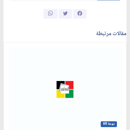
مقالات مرتبطة
دوحة 60