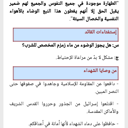
"
الطهارة موجودة في جميع النفوس والجميع لهم ضمير
يقبل الحق إلا أنهم يغطون هذا النبع الوضاء بالأهواء
النفسية والخصال السيئة
".
إستفتاءات القائد
س: هل يجوز الوضوء من ماء زمزم المخصص للشرب؟
ج
: مشكل لا بدّ من مراعاة الإحتياط.
من وصايا الشهداء
- دافعوا عن المقاومة الإسلامية وجاهدوا في صفوفها حتى
النصر المبين.
- اقتلعوا إسرائيل من الجذور وحرروا القدس الشريف
والأماكن المقدسة.
- حافظوا على دماء الشهداء لأنها أمانة في أعناقكم.