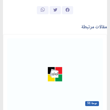
مقالات مرتبطة
دوحة 51