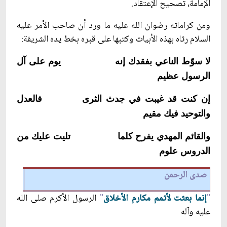
الإمامة، تصحيح الإعتقاد.
ومن كراماته رضوان الله عليه ما ورد أن صاحب الأمر عليه
السلام رثاه بهذه الأبيات وكتبها على قبره بخط يده الشريفة:
لا سوّط الناعي بفقدك إنه
يوم على آل
الرسول عظيم
إن كنت قد غيبت في جدث الثرى
فالعدل
والتوحيد فيك مقيم
والقائم المهدي يفرح كلما
تليت عليك من
الدروس علوم
صدى الرحمن
"
إنما بعثت لأتمم مكارم الأخلاق
"
الرسول الأكرم صلى الله
عليه وآله