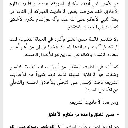
من الأمور التي أبدت الأخبار الشريفة اهتماماً بالغاً بها مكارم
الأخلاق، فقد صرحت بعض الأحاديث المباركة أن الغاية من
بعثة النبي الأعظم صلى الله عليه وآله هو إتمام مكارم الأخلاق
كما ورد في الحديث المتقدم.
ولا تقتصر فائدة حسن الخلق وآثاره في الحياة الدنيوية فقط
بل تشمل آثارها وفوائدها الحياة الآخرة بل إن من أهم أسس
سعادة الإنسان وكماله في الدارين هو الأخلاق الحسنة.
كما أنه في الطرف المقابل من أبرز أسباب تعاسة الإنسان
وشقائه هو الأخلاق السيئة لذلك نجد كثيراً من الأحاديث
الشريفة تحث الإنسان على التحلّي بالأخلاق الحسنة والتخلّي
عن الأخلاق السيئة،
ومن هذه الأحاديث الشريفة:
- حسن الخلق واحدة من مكارم الأخلاق
عن الإمام الصادق عليه السلام: "
إنّ الله خص رسوله صلى الله