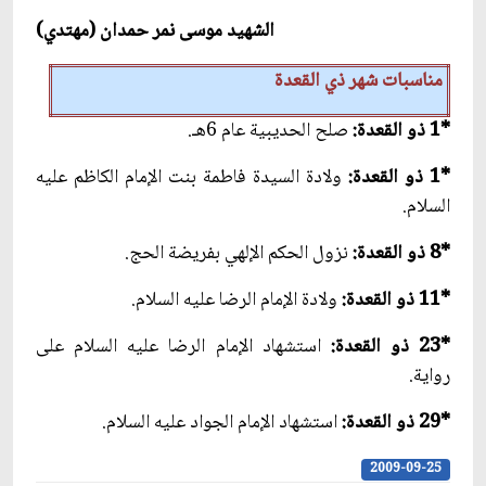
الشهيد موسى نمر حمدان (مهتدي)
مناسبات شهر ذي القعدة
*
1 ذو القعدة:
صلح الحديبية عام 6هـ.
*
1 ذو القعدة:
ولادة السيدة فاطمة بنت الإمام الكاظم عليه
السلام.
*
8 ذو القعدة:
نزول الحكم الإلهي بفريضة الحج.
*
11 ذو القعدة:
ولادة الإمام الرضا عليه السلام.
*
23 ذو القعدة:
استشهاد الإمام الرضا عليه السلام على
رواية.
*
29 ذو القعدة:
استشهاد الإمام الجواد عليه السلام.
2009-09-25